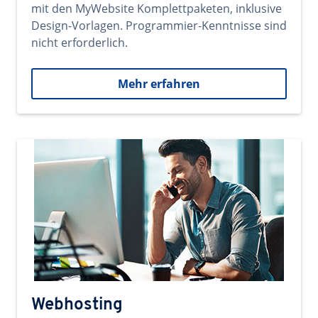
mit den MyWebsite Komplettpaketen, inklusive
Design-Vorlagen. Programmier-Kenntnisse sind
nicht erforderlich.
Mehr erfahren
Webhosting