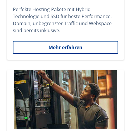
Perfekte Hosting-Pakete mit Hybrid-
Technologie und SSD für beste Performance.
Domain, unbegrenzter Traffic und Webspace
sind bereits inklusive.
Mehr erfahren