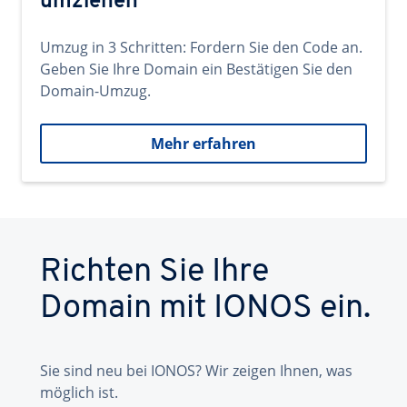
umziehen
Umzug in 3 Schritten: Fordern Sie den Code an.
Geben Sie Ihre Domain ein Bestätigen Sie den
Domain-Umzug.
Mehr erfahren
Richten Sie Ihre
Domain mit IONOS ein.
Sie sind neu bei IONOS? Wir zeigen Ihnen, was
möglich ist.