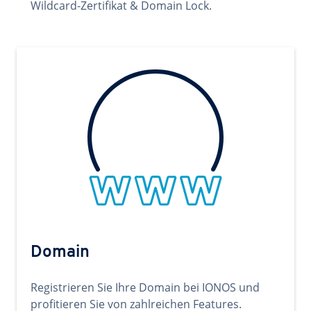
Wildcard-Zertifikat & Domain Lock.
Domain
Registrieren Sie Ihre Domain bei IONOS und
profitieren Sie von zahlreichen Features.