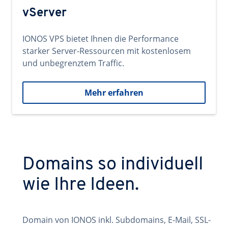
vServer
IONOS VPS bietet Ihnen die Performance
starker Server-Ressourcen mit kostenlosem
und unbegrenztem Traffic.
Mehr erfahren
Domains so individuell
wie Ihre Ideen.
Domain von IONOS inkl. Subdomains, E-Mail, SSL-