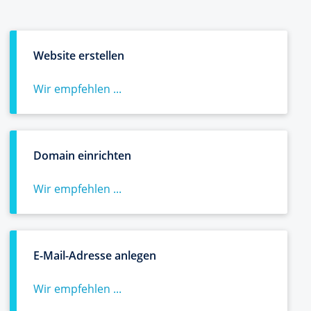
Website erstellen
Wir empfehlen ...
Domain einrichten
Wir empfehlen ...
E-Mail-Adresse anlegen
Wir empfehlen ...