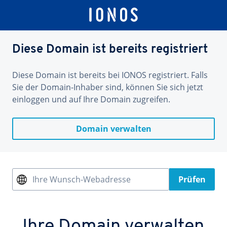
Diese Domain ist bereits registriert
Diese Domain ist bereits bei IONOS registriert. Falls
Sie der Domain-Inhaber sind, können Sie sich jetzt
einloggen und auf Ihre Domain zugreifen.
Domain verwalten
Ihre Wunsch-Webadresse
Prüfen