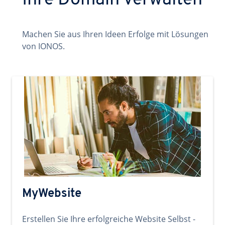
Ihre Domain verwalten
Machen Sie aus Ihren Ideen Erfolge mit Lösungen
von IONOS.
MyWebsite
Erstellen Sie Ihre erfolgreiche Website Selbst -