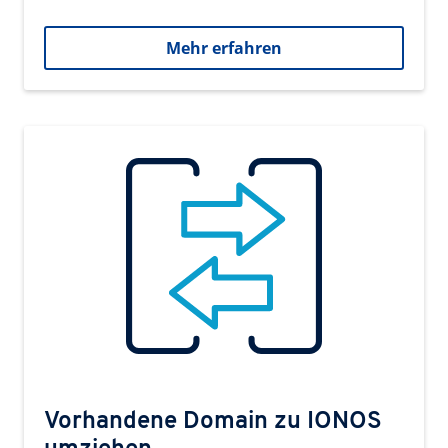
Mehr erfahren
Vorhandene Domain zu IONOS